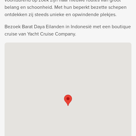
belang en schoonheid. Met hun beperkt bezette schepen
ontdekken zij steeds unieke en opwindende plekjes.
Bezoek Barat Daya Eilanden in Indonesië met een boutique
cruise van Yacht Cruise Company.