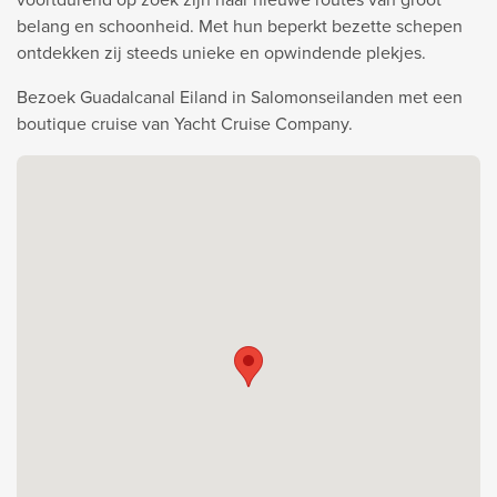
belang en schoonheid. Met hun beperkt bezette schepen
ontdekken zij steeds unieke en opwindende plekjes.
Bezoek Guadalcanal Eiland in Salomonseilanden met een
boutique cruise van Yacht Cruise Company.