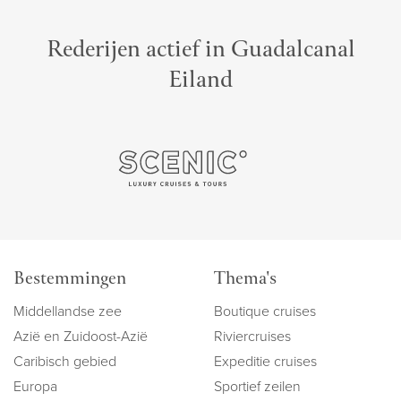
Rederijen actief in Guadalcanal
Eiland
Bestemmingen
Thema's
Middellandse zee
Boutique cruises
Azië en Zuidoost-Azië
Riviercruises
Caribisch gebied
Expeditie cruises
Europa
Sportief zeilen