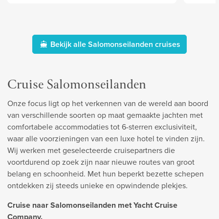
Bekijk alle Salomonseilanden cruises
Cruise Salomonseilanden
Onze focus ligt op het verkennen van de wereld aan boord
van verschillende soorten op maat gemaakte jachten met
comfortabele accommodaties tot 6-sterren exclusiviteit,
waar alle voorzieningen van een luxe hotel te vinden zijn.
Wij werken met geselecteerde cruisepartners die
voortdurend op zoek zijn naar nieuwe routes van groot
belang en schoonheid. Met hun beperkt bezette schepen
ontdekken zij steeds unieke en opwindende plekjes.
Cruise naar Salomonseilanden met Yacht Cruise
Company.