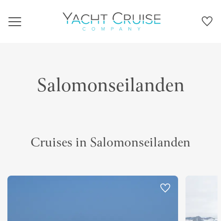
Navigation
Salomonseilanden
Cruises in Salomonseilanden