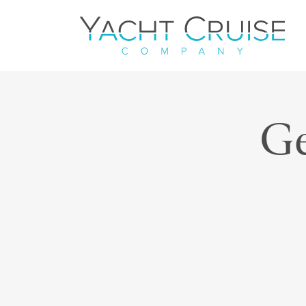
Navigation
Ge