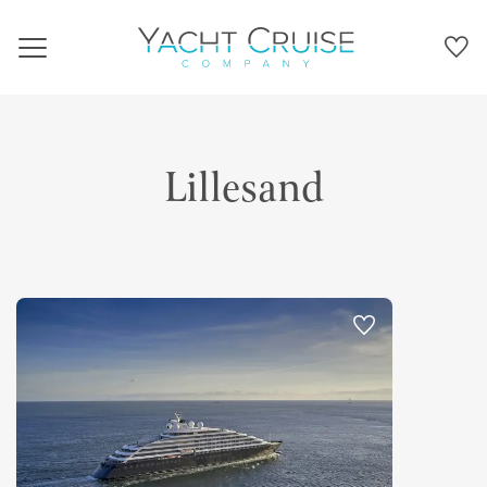
Navigation
Lillesand