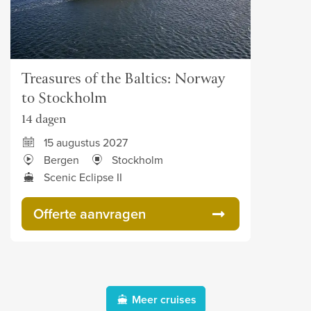
Treasures of the Baltics: Norway
to Stockholm
14 dagen
15 augustus 2027
Bergen
Stockholm
Scenic Eclipse II
Offerte aanvragen
Meer cruises