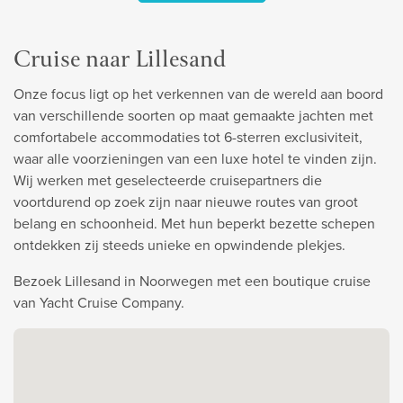
Cruise naar Lillesand
Onze focus ligt op het verkennen van de wereld aan boord
van verschillende soorten op maat gemaakte jachten met
comfortabele accommodaties tot 6-sterren exclusiviteit,
waar alle voorzieningen van een luxe hotel te vinden zijn.
Wij werken met geselecteerde cruisepartners die
voortdurend op zoek zijn naar nieuwe routes van groot
belang en schoonheid. Met hun beperkt bezette schepen
ontdekken zij steeds unieke en opwindende plekjes.
Bezoek Lillesand in Noorwegen met een boutique cruise
van Yacht Cruise Company.