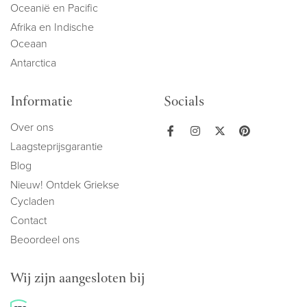
Oceanië en Pacific
Afrika en Indische
Oceaan
Antarctica
Informatie
Socials
Over ons
Laagsteprijsgarantie
Blog
Nieuw! Ontdek Griekse
Cycladen
Contact
Beoordeel ons
Wij zijn aangesloten bij