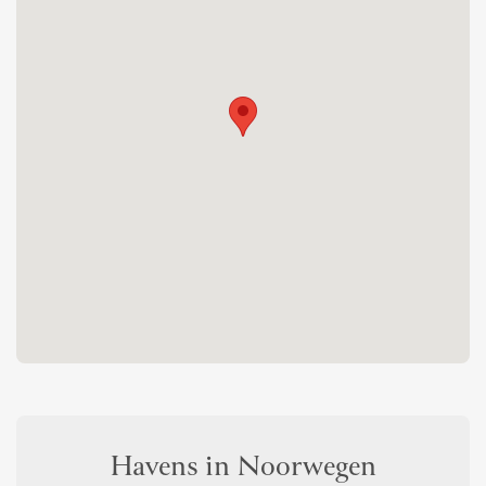
Havens in Noorwegen