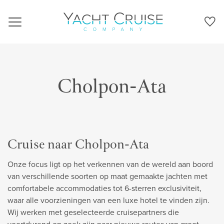
Navigation
Cholpon-Ata
Cruise naar Cholpon-Ata
Onze focus ligt op het verkennen van de wereld aan boord
van verschillende soorten op maat gemaakte jachten met
comfortabele accommodaties tot 6-sterren exclusiviteit,
waar alle voorzieningen van een luxe hotel te vinden zijn.
Wij werken met geselecteerde cruisepartners die