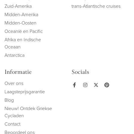
Zuid-Amerika
trans-Atlantische cruises
Midden-Amerika
Midden-Oosten
Oceanië en Pacific
Afrika en Indische
Oceaan
Antarctica
Informatie
Socials
Over ons
Laagsteprijsgarantie
Blog
Nieuw! Ontdek Griekse
Cycladen
Contact
Beoordeel ons