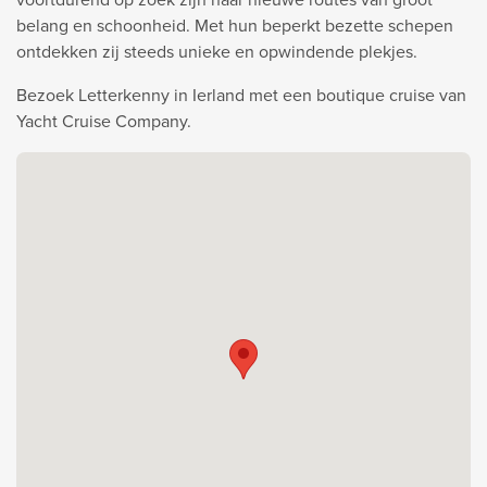
belang en schoonheid. Met hun beperkt bezette schepen
ontdekken zij steeds unieke en opwindende plekjes.
Bezoek Letterkenny in Ierland met een boutique cruise van
Yacht Cruise Company.