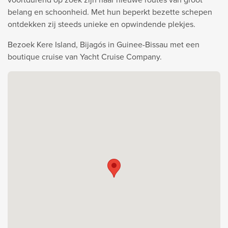
belang en schoonheid. Met hun beperkt bezette schepen
ontdekken zij steeds unieke en opwindende plekjes.
Bezoek Kere Island, Bijagós in Guinee-Bissau met een
boutique cruise van Yacht Cruise Company.