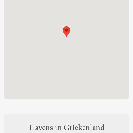
Havens in Griekenland