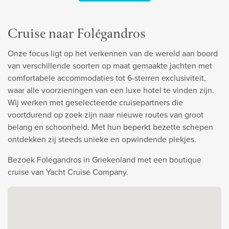
Cruise naar Folégandros
Onze focus ligt op het verkennen van de wereld aan boord
van verschillende soorten op maat gemaakte jachten met
comfortabele accommodaties tot 6-sterren exclusiviteit,
waar alle voorzieningen van een luxe hotel te vinden zijn.
Wij werken met geselecteerde cruisepartners die
voortdurend op zoek zijn naar nieuwe routes van groot
belang en schoonheid. Met hun beperkt bezette schepen
ontdekken zij steeds unieke en opwindende plekjes.
Bezoek Folégandros in Griekenland met een boutique
cruise van Yacht Cruise Company.