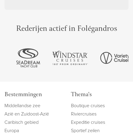
Rederijen actief in Folégandros
Bestemmingen
Thema's
Middellandse zee
Boutique cruises
Azië en Zuidoost-Azië
Riviercruises
Caribisch gebied
Expeditie cruises
Europa
Sportief zeilen