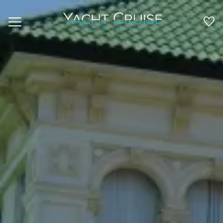
Navigation