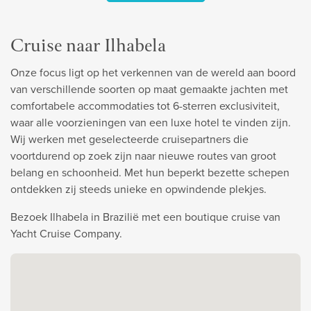
Cruise naar Ilhabela
Onze focus ligt op het verkennen van de wereld aan boord
van verschillende soorten op maat gemaakte jachten met
comfortabele accommodaties tot 6-sterren exclusiviteit,
waar alle voorzieningen van een luxe hotel te vinden zijn.
Wij werken met geselecteerde cruisepartners die
voortdurend op zoek zijn naar nieuwe routes van groot
belang en schoonheid. Met hun beperkt bezette schepen
ontdekken zij steeds unieke en opwindende plekjes.
Bezoek Ilhabela in Brazilië met een boutique cruise van
Yacht Cruise Company.