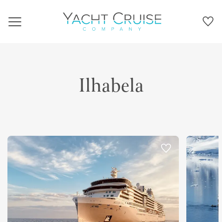
Navigation
Ilhabela