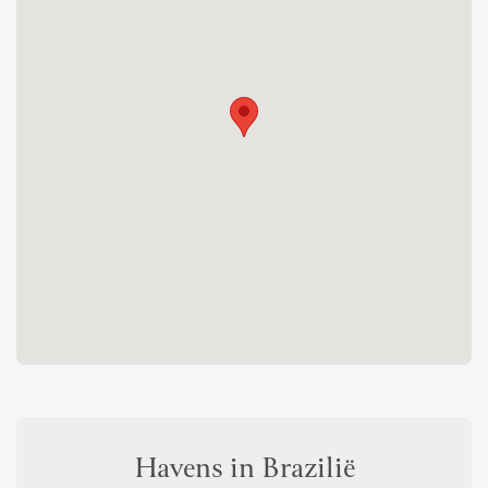
Havens in Brazilië