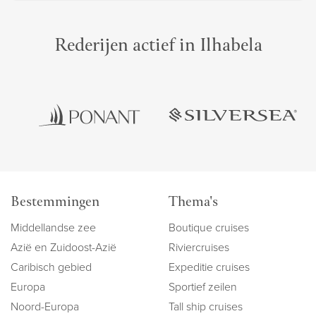
Rederijen actief in Ilhabela
Bestemmingen
Thema's
Middellandse zee
Boutique cruises
Azië en Zuidoost-Azië
Riviercruises
Caribisch gebied
Expeditie cruises
Europa
Sportief zeilen
Noord-Europa
Tall ship cruises