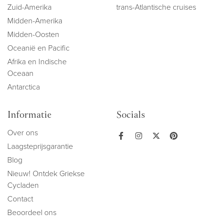
Zuid-Amerika
trans-Atlantische cruises
Midden-Amerika
Midden-Oosten
Oceanië en Pacific
Afrika en Indische
Oceaan
Antarctica
Informatie
Socials
Over ons
Laagsteprijsgarantie
Blog
Nieuw! Ontdek Griekse
Cycladen
Contact
Beoordeel ons