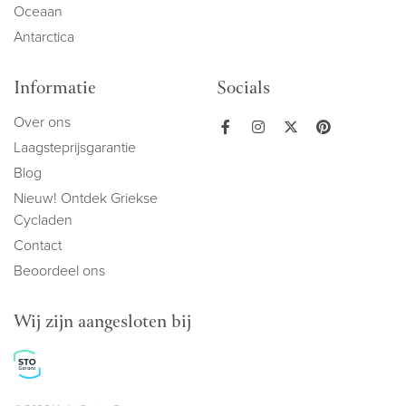
Oceaan
Antarctica
Informatie
Socials
Over ons
Laagsteprijsgarantie
Blog
Nieuw! Ontdek Griekse
Cycladen
Contact
Beoordeel ons
Wij zijn aangesloten bij