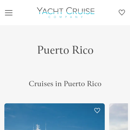
Navigation
Puerto Rico
Cruises in Puerto Rico