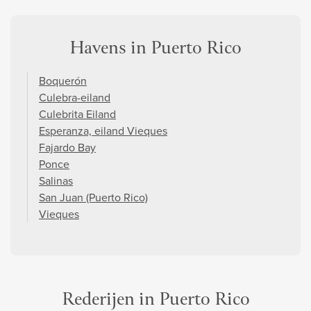
Havens in Puerto Rico
Boquerón
Culebra-eiland
Culebrita Eiland
Esperanza, eiland Vieques
Fajardo Bay
Ponce
Salinas
San Juan (Puerto Rico)
Vieques
Rederijen in Puerto Rico