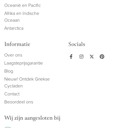
Oceanië en Pacific
Afrika en Indische
Oceaan
Antarctica
Informatie
Socials
Over ons
Laagsteprijsgarantie
Blog
Nieuw! Ontdek Griekse
Cycladen
Contact
Beoordeel ons
Wij zijn aangesloten bij