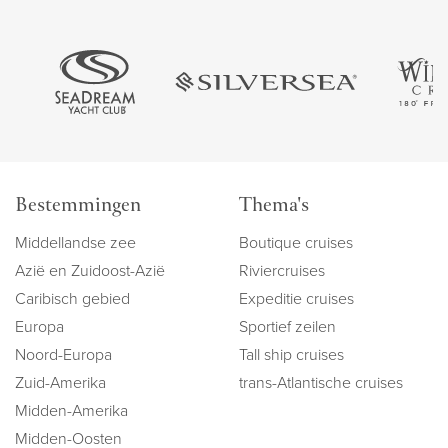
Bestemmingen
Thema's
Middellandse zee
Boutique cruises
Azië en Zuidoost-Azië
Riviercruises
Caribisch gebied
Expeditie cruises
Europa
Sportief zeilen
Noord-Europa
Tall ship cruises
Zuid-Amerika
trans-Atlantische cruises
Midden-Amerika
Midden-Oosten