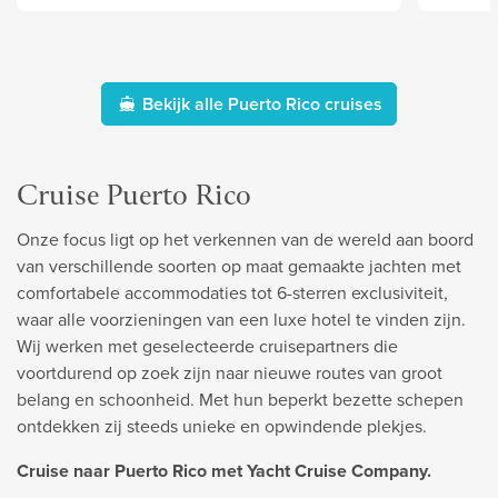
Bekijk alle Puerto Rico cruises
Cruise Puerto Rico
Onze focus ligt op het verkennen van de wereld aan boord
van verschillende soorten op maat gemaakte jachten met
comfortabele accommodaties tot 6-sterren exclusiviteit,
waar alle voorzieningen van een luxe hotel te vinden zijn.
Wij werken met geselecteerde cruisepartners die
voortdurend op zoek zijn naar nieuwe routes van groot
belang en schoonheid. Met hun beperkt bezette schepen
ontdekken zij steeds unieke en opwindende plekjes.
Cruise naar Puerto Rico met Yacht Cruise Company.