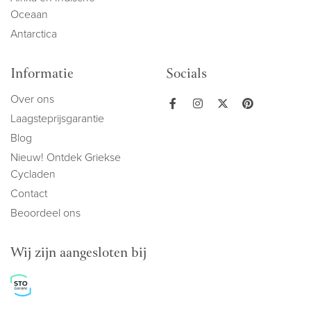
Oceaan
Antarctica
Informatie
Socials
Over ons
Laagsteprijsgarantie
Blog
Nieuw! Ontdek Griekse
Cycladen
Contact
Beoordeel ons
Wij zijn aangesloten bij