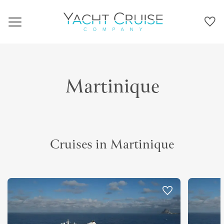
Navigation
Martinique
Cruises in Martinique