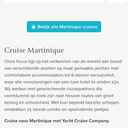
Bekijk alle Martinique cruises
Cruise Martinique
Onze focus ligt op het verkennen van de wereld aan boord
van verschillende soorten op maat gemaakte jachten met
comfortabele accommodaties tot 6-sterren exclusiviteit,
waar alle voorzieningen van een luxe hotel te vinden zijn.
Wij werken met geselecteerde cruisepartners die
voortdurend op zoek zijn naar nieuwe routes van groot
belang en schoonheid. Met hun beperkt bezette schepen
ontdekken zij steeds unieke en opwindende plekjes.
Cruise naar Martinique met Yacht Cruise Company.