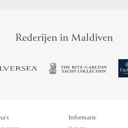
Rederijen in Maldiven
a's
Informatie