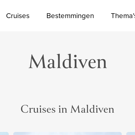
Cruises
Bestemmingen
Thema'
Maldiven
Cruises in Maldiven