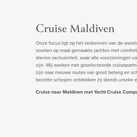
Cruise Maldiven
Onze focus ligt op het verkennen van de werel
soorten op maat gemaakte jachten met comfort
sterren exclusiviteit, waar alle voorzieningen v
zijn. Wij werken met geselecteerde cruisepart
zijn naar nieuwe routes van groot belang en s
bezette schepen ontdekken zij steeds unieke 
Cruise naar Maldiven met Yacht Cruise Comp