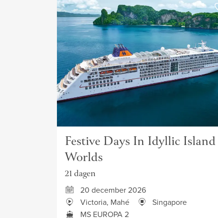
Festive Days In Idyllic Island
Worlds
21 dagen
20 december 2026
Victoria, Mahé
Singapore
MS EUROPA 2