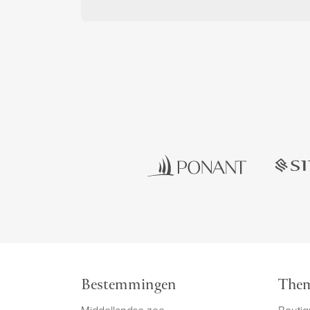
Bestemmingen
Them