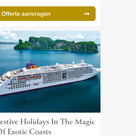
Offerte aanvragen
estive Holidays In The Magic
f Exotic Coasts