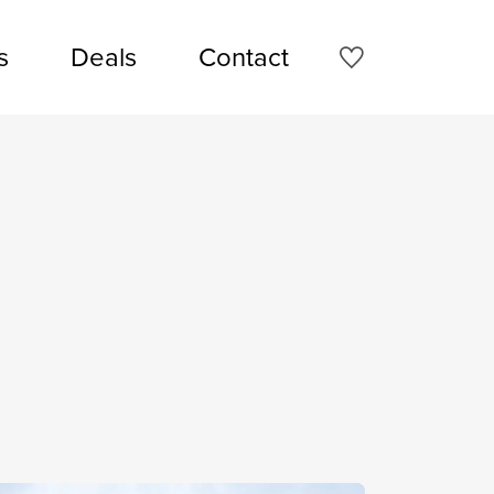
s
Deals
Contact