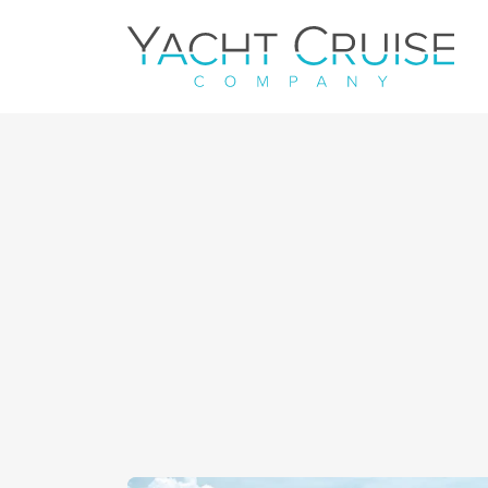
Navigation