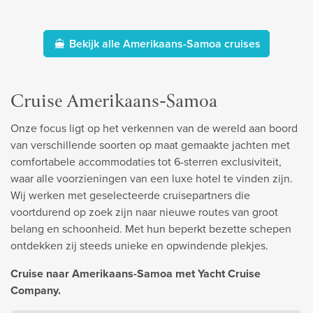
Bekijk alle Amerikaans-Samoa cruises
Cruise Amerikaans-Samoa
Onze focus ligt op het verkennen van de wereld aan boord
van verschillende soorten op maat gemaakte jachten met
comfortabele accommodaties tot 6-sterren exclusiviteit,
waar alle voorzieningen van een luxe hotel te vinden zijn.
Wij werken met geselecteerde cruisepartners die
voortdurend op zoek zijn naar nieuwe routes van groot
belang en schoonheid. Met hun beperkt bezette schepen
ontdekken zij steeds unieke en opwindende plekjes.
Cruise naar Amerikaans-Samoa met Yacht Cruise
Company.