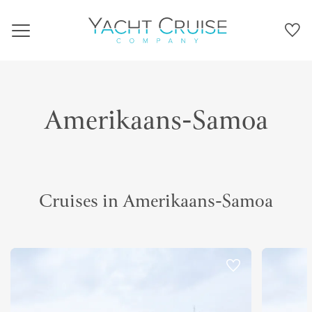
Navigation
Amerikaans-Samoa
Cruises in Amerikaans-Samoa