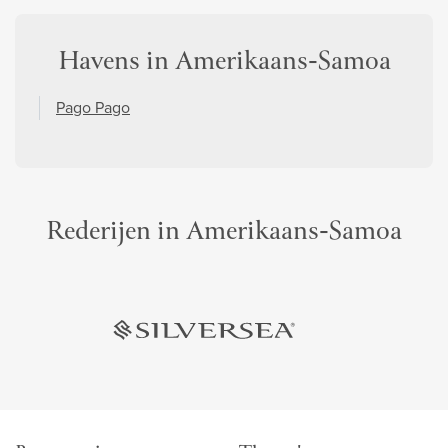
Havens in Amerikaans-Samoa
Pago Pago
Rederijen in Amerikaans-Samoa