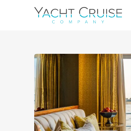
Navigation