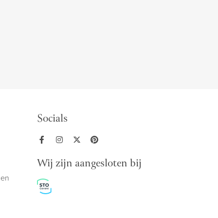
Socials
Wij zijn aangesloten bij
den