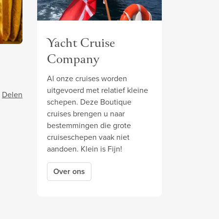
Yacht Cruise
Company
Al onze cruises worden
uitgevoerd met relatief kleine
Delen
schepen. Deze Boutique
cruises brengen u naar
bestemmingen die grote
cruiseschepen vaak niet
aandoen. Klein is Fijn!
.
Over ons