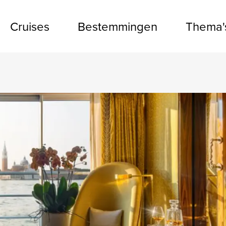
Cruises
Bestemmingen
Thema'